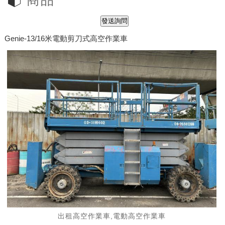
商品
Genie-13/16米電動剪刀式高空作業車
出租高空作業車,電動高空作業車