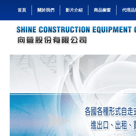
首頁
關於我們
影片介紹
商品櫥窗
代理品