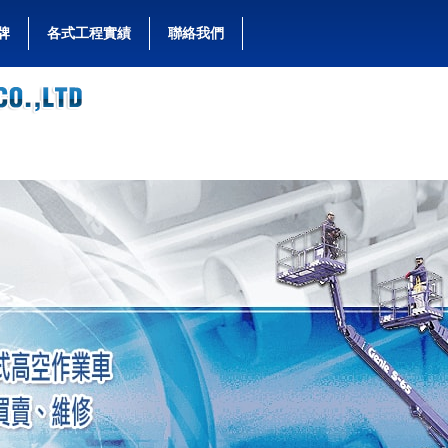
牌
各式工程實績
聯絡我們